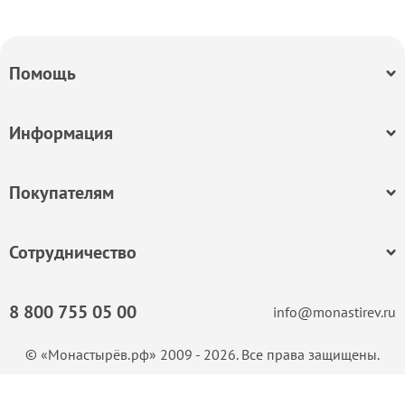
Помощь
Информация
Покупателям
Сотрудничество
8 800 755 05 00
info@monastirev.ru
© «Монастырёв.рф» 2009 - 2026. Все права защищены.